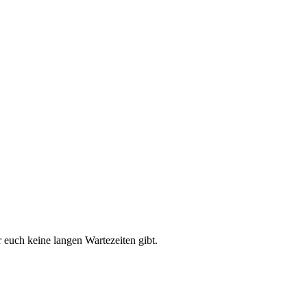
r euch keine langen Wartezeiten gibt.