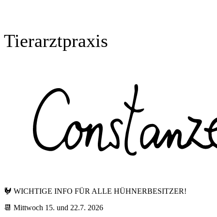
Tierarztpraxis
🐓 WICHTIGE INFO FÜR ALLE HÜHNERBESITZER!
📆 Mittwoch 15. und 22.7. 2026